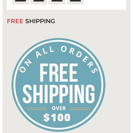
FREE
SHIPPING