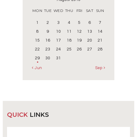
MON
TUE
WED
THU
FRI
SAT
SUN
1
2
3
4
5
6
7
8
9
10
11
12
13
14
15
16
17
18
19
20
21
22
23
24
25
26
27
28
29
30
31
« Jun
Sep »
QUICK
LINKS