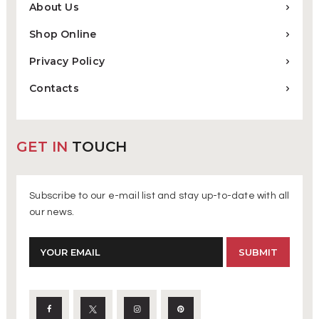
About Us
Shop Online
Privacy Policy
Contacts
GET IN
TOUCH
Subscribe to our e-mail list and stay up-to-date with all
our news.