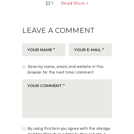
1
Read More
LEAVE A COMMENT
Save my name, email, and website in this
browser for the next time I comment.
By using this form you agree with the storage