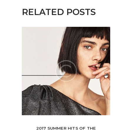
RELATED POSTS
2017 SUMMER HITS OF THE