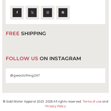
FREE
SHIPPING
FOLLOW US
ON INSTAGRAM
@gwaclothing247
© Gold Water Apparel 2023 2026 All rights reserved.
Terms of use
and
Privacy Policy