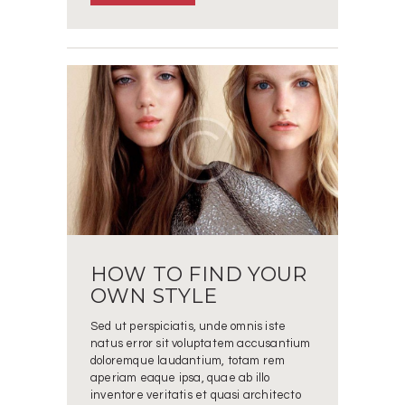
HOW TO FIND YOUR
OWN STYLE
Sed ut perspiciatis, unde omnis iste
natus error sit voluptatem accusantium
doloremque laudantium, totam rem
aperiam eaque ipsa, quae ab illo
inventore veritatis et quasi architecto