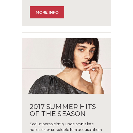
MORE INFO
2017 SUMMER HITS
OF THE SEASON
Sed ut perspiciatis, unde omnis iste
natus error sit voluptatem accusantium