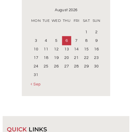
August 2026
MON
TUE
WED
THU
FRI
SAT
SUN
1
2
3
4
5
6
7
8
9
10
11
12
13
14
15
16
17
18
19
20
21
22
23
24
25
26
27
28
29
30
31
« Sep
QUICK
LINKS