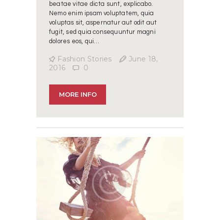
beatae vitae dicta sunt, explicabo.
Nemo enim ipsam voluptatem, quia
voluptas sit, aspernatur aut odit aut
fugit, sed quia consequuntur magni
dolores eos, qui…
Fashion Stories
June 18,
2016
0
MORE INFO