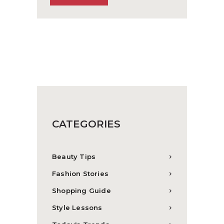
CATEGORIES
Beauty Tips
Fashion Stories
Shopping Guide
Style Lessons