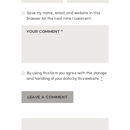
Save my name, email, and website in this
browser for the next time I comment.
By using this form you agree with the storage
and handling of your data by this website.
*