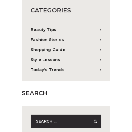
CATEGORIES
Beauty Tips
Fashion Stories
Shopping Guide
Style Lessons
Today's Trends
SEARCH
Search
for: