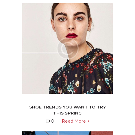
SHOE TRENDS YOU WANT TO TRY
THIS SPRING
0
Read More