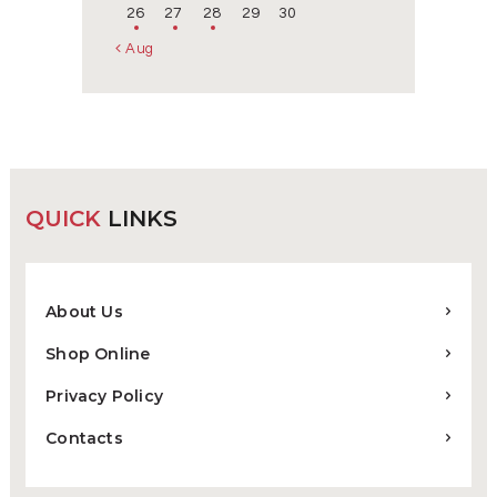
26
27
28
29
30
« Aug
QUICK
LINKS
About Us
Shop Online
Privacy Policy
Contacts