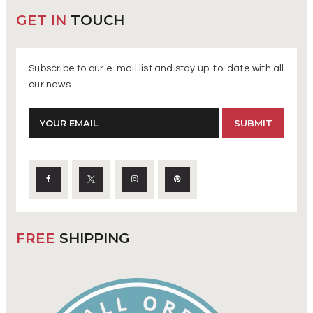
GET IN
TOUCH
Subscribe to our e-mail list and stay up-to-date with all
our news.
FREE
SHIPPING