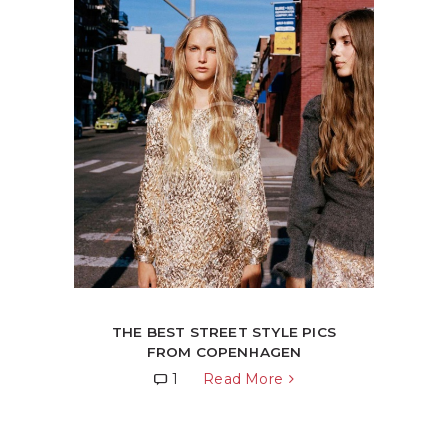
THE BEST STREET STYLE PICS
FROM COPENHAGEN
1
Read More