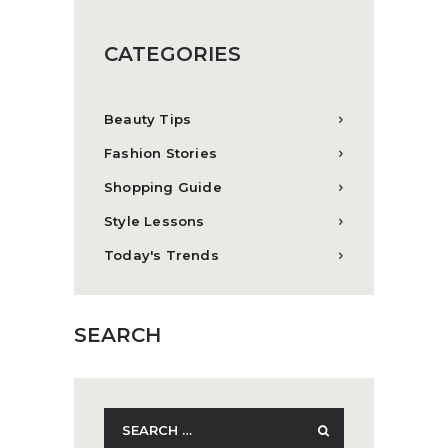
CATEGORIES
Beauty Tips
Fashion Stories
Shopping Guide
Style Lessons
Today's Trends
SEARCH
Search
for: