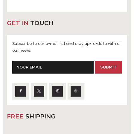
GET IN
TOUCH
Subscribe to our e-mail list and stay up-to-date with all
our news.
FREE
SHIPPING